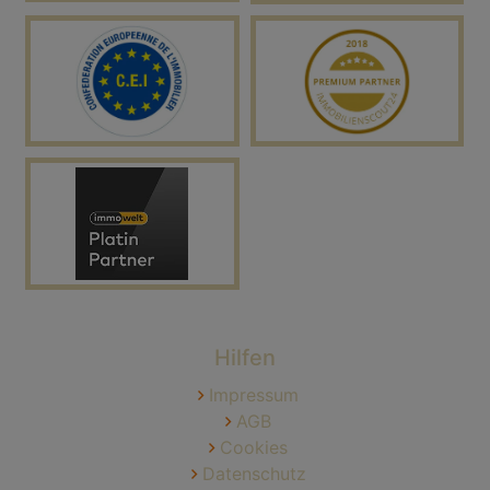
Hilfen
Impressum
AGB
Cookies
Datenschutz