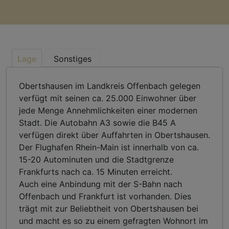
Lage
Sonstiges
Obertshausen im Landkreis Offenbach gelegen
verfügt mit seinen ca. 25.000 Einwohner über
jede Menge Annehmlichkeiten einer modernen
Stadt. Die Autobahn A3 sowie die B45 A
verfügen direkt über Auffahrten in Obertshausen.
Der Flughafen Rhein-Main ist innerhalb von ca.
15-20 Autominuten und die Stadtgrenze
Frankfurts nach ca. 15 Minuten erreicht.
Auch eine Anbindung mit der S-Bahn nach
Offenbach und Frankfurt ist vorhanden. Dies
trägt mit zur Beliebtheit von Obertshausen bei
und macht es so zu einem gefragten Wohnort im