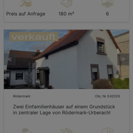
Preis auf Anfrage
180 m²
6
Rödermark
Obj. Nr. E42026
Zwei Einfamilienhäuser auf einem Grundstück
in zentraler Lage von Rödermark-Urberach!