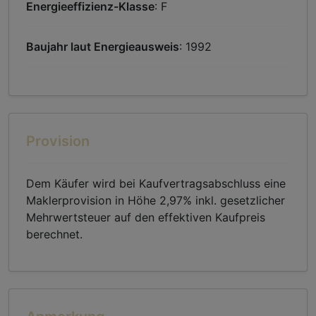
Energieeffizienz-Klasse
: F
Baujahr laut Energieausweis
: 1992
Provision
Dem Käufer wird bei Kaufvertragsabschluss eine
Maklerprovision in Höhe 2,97% inkl. gesetzlicher
Mehrwertsteuer auf den effektiven Kaufpreis
berechnet.