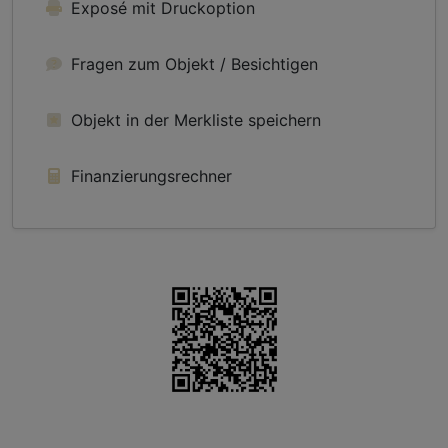
Exposé mit Druckoption
Fragen zum Objekt / Besichtigen
Objekt in der Merkliste speichern
Finanzierungsrechner