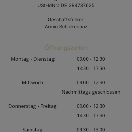
USt-IdNr.: DE 284737635
Geschäftsführer:
Armin Schickedanz
Öffnungszeiten
Montag - Dienstag:
09.00 - 12:30
14:30 - 17:30
Mittwoch:
09.00 - 12:30
Nachmittags geschlossen
Donnerstag - Freitag:
09.00 - 12:30
14:30 - 17:30
Samstag:
09.30 - 13:00