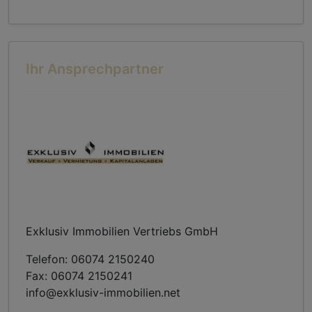
Ihr Ansprechpartner
Exklusiv Immobilien Vertriebs GmbH
Telefon:
06074 2150240
Fax: 06074 2150241
info@exklusiv-immobilien.net