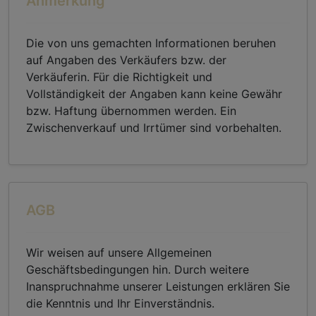
Anmerkung
Die von uns gemachten Informationen beruhen
auf Angaben des Verkäufers bzw. der
Verkäuferin. Für die Richtigkeit und
Vollständigkeit der Angaben kann keine Gewähr
bzw. Haftung übernommen werden. Ein
Zwischenverkauf und Irrtümer sind vorbehalten.
AGB
Wir weisen auf unsere Allgemeinen
Geschäftsbedingungen hin. Durch weitere
Inanspruchnahme unserer Leistungen erklären Sie
die Kenntnis und Ihr Einverständnis.