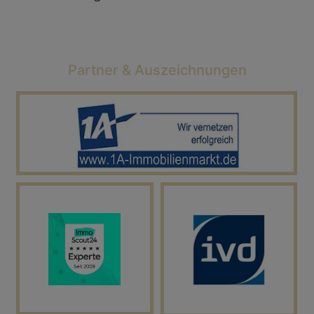
Partner & Auszeichnungen