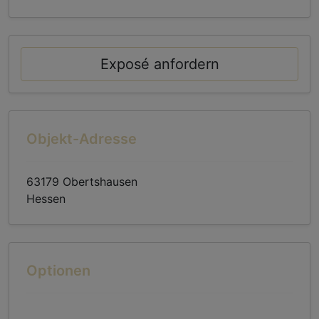
Exposé anfordern
Objekt-Adresse
63179 Obertshausen
Hessen
Optionen